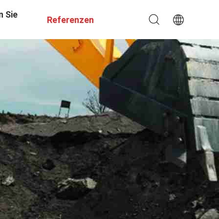
n Sie
Referenzen