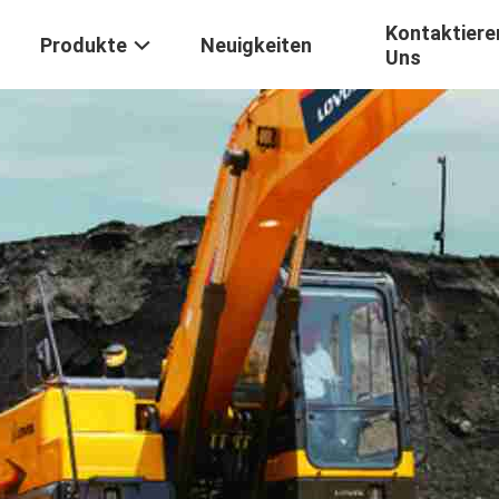
Kontaktiere
Produkte
Neuigkeiten
Uns