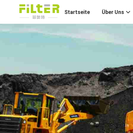
Startseite
Über Uns