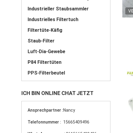
Industrieller Staubsammler
VI
Industrielles Filtertuch
Filtertüte-Käfig
Staub-Filter
Luft-Dia-Gewebe
P84 Filtertüten
PPS-Filterbeutel
ICH BIN ONLINE CHAT JETZT
Ansprechpartner :
Nancy
Telefonnummer :
15665409496