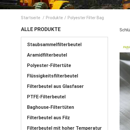
Startseite
/
Produkte
/
Polyester Filter Bag
ALLE PRODUKTE
Schlü
Staubsammelfilterbeutel
Aramidfilterbeutel
Polyester-Filtertüte
Flüssigkeitsfilterbeutel
Filterbeutel aus Glasfaser
PTFE-Filterbeutel
Baghouse-Filtertüten
Filterbeutel aus Filz
Filterbeutel mit hoher Temperatur